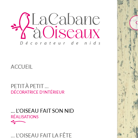
ACCUEIL
PETIT À PETIT …
DÉCORATRICE D’INTÉRIEUR
… L’OISEAU FAIT SON NID
RÉALISATIONS
… L’OISEAU FAIT LA FÊTE