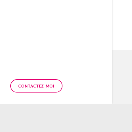
CONTACTEZ-MOI