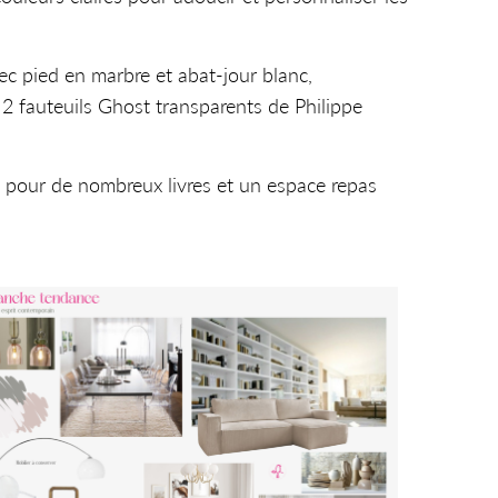
ec pied en marbre et abat-jour blanc,
2 fauteuils Ghost transparents de Philippe
e pour de nombreux livres et un espace repas