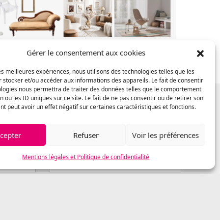
Gérer le consentement aux cookies
les meilleures expériences, nous utilisons des technologies telles que les
 stocker et/ou accéder aux informations des appareils. Le fait de consentir
ologies nous permettra de traiter des données telles que le comportement
n ou les ID uniques sur ce site. Le fait de ne pas consentir ou de retirer son
 peut avoir un effet négatif sur certaines caractéristiques et fonctions.
cepter
Refuser
Voir les préférences
Mentions légales et Politique de confidentialité