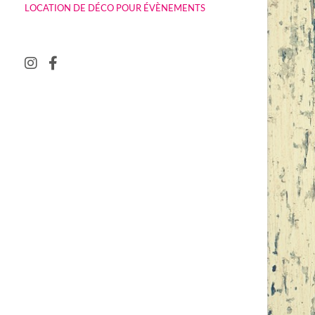
LOCATION DE DÉCO POUR ÉVÈNEMENTS