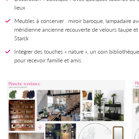
lieux
Meubles à conserver : miroir baroque, lampadaire av
méridienne ancienne recouverte de velours taupe et 
Starck
Intégrer des touches « nature », un coin bibliothèqu
pour recevoir famille et amis