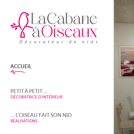
ACCUEIL
PETIT À PETIT …
DÉCORATRICE D’INTÉRIEUR
… L’OISEAU FAIT SON NID
RÉALISATIONS