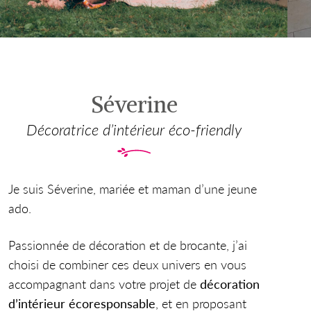
Séverine
Décoratrice d’intérieur éco-friendly
Je suis Séverine, mariée et maman d’une jeune
ado.
Passionnée de décoration et de brocante, j’ai
choisi de combiner ces deux univers en vous
accompagnant dans votre projet de
décoration
d’intérieur écoresponsable
, et en proposant