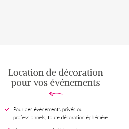
Location de décoration
pour vos événements
Pour des événements privés ou
professionnels, toute décoration éphémère