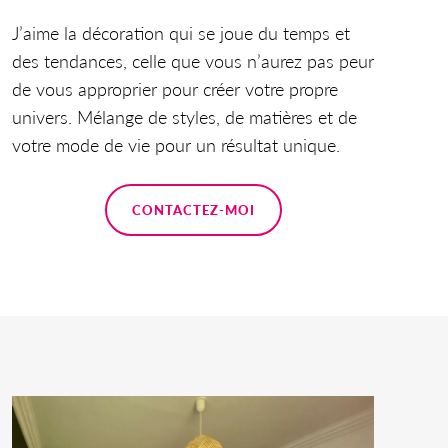
J’aime la décoration qui se joue du temps et
des tendances, celle que vous n’aurez pas peur
de vous approprier pour créer votre propre
univers. Mélange de styles, de matières et de
votre mode de vie pour un résultat unique.
CONTACTEZ-MOI