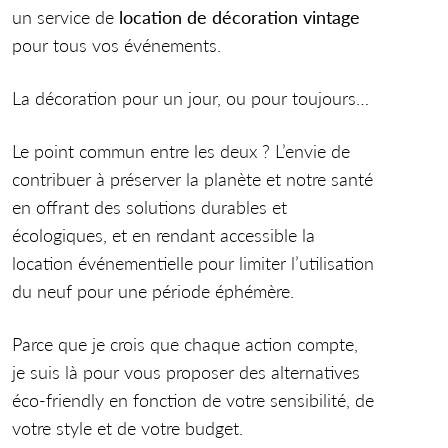
un service de
location de décoration vintage
pour tous vos événements.
La décoration pour un jour, ou pour toujours…
Le point commun entre les deux ? L’envie de
contribuer à préserver la planète et notre santé
en offrant des solutions durables et
écologiques, et en rendant accessible la
location événementielle pour limiter l’utilisation
du neuf pour une période éphémère.
Parce que je crois que chaque action compte,
je suis là pour vous proposer des alternatives
éco-friendly en fonction de votre sensibilité, de
votre style et de votre budget.