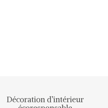
Décoration d’intérieur