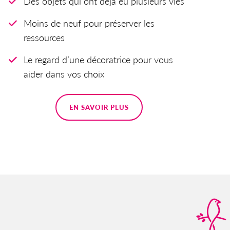
Des objets qui ont déjà eu plusieurs vies
Moins de neuf pour préserver les
ressources
Le regard d’une décoratrice pour vous
aider dans vos choix
EN SAVOIR PLUS