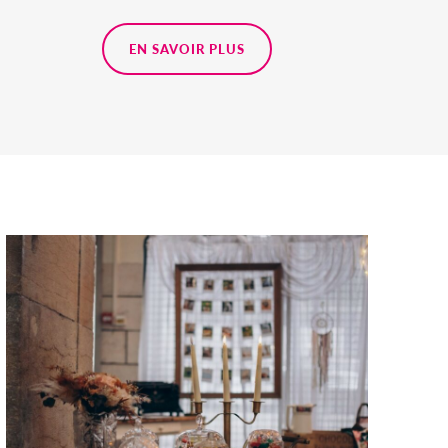
EN SAVOIR PLUS